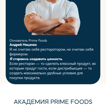
Основатель Prime Foods
Андрей Ниценко
Я не считаю себя ресторатором, не считаю себя
фермером.
Я стараюсь создавать ценность.
Если ресторан — то сделать классный продукт, за
которым придут гости, если дистрибьюция — то
создать максимально удобные условия для
покупки продукта.
АКАДЕМИЯ PRIME FOODS