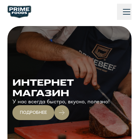
ИНТЕРНЕТ
МАГАЗИН
У нас всегда быстро, вкусно, полезно!
ПОДРОБНЕЕ