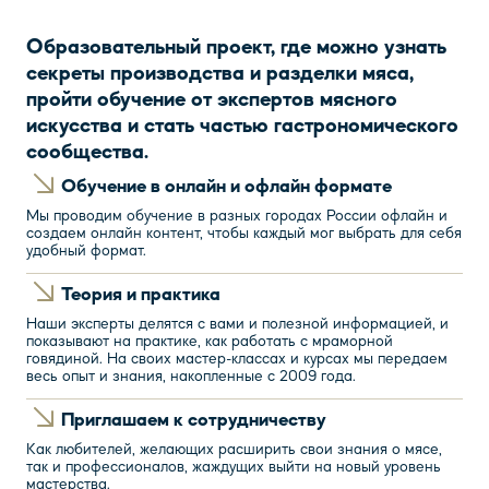
Образовательный проект, где можно узнать
секреты производства и разделки мяса,
пройти обучение от экспертов мясного
искусства и стать частью гастрономического
сообщества.
Обучение в онлайн и офлайн формате
Мы проводим обучение в разных городах России офлайн и
создаем онлайн контент, чтобы каждый мог выбрать для себя
удобный формат.
Теория и практика
Наши эксперты делятся с вами и полезной информацией, и
показывают на практике, как работать с мраморной
говядиной. На своих мастер-классах и курсах мы передаем
весь опыт и знания, накопленные с 2009 года.
Приглашаем к сотрудничеству
Как любителей, желающих расширить свои знания о мясе,
так и профессионалов, жаждущих выйти на новый уровень
мастерства.