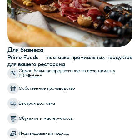
Для бизнеса
Prime Foods — поставка премиальных продуктов
для вашего ресторана
Самое большое предложение по ассортименту
PRIMEBEEF
Собственное производство
Быстрая доставка
Обучение и мастер-классы
Индивидуальный подход