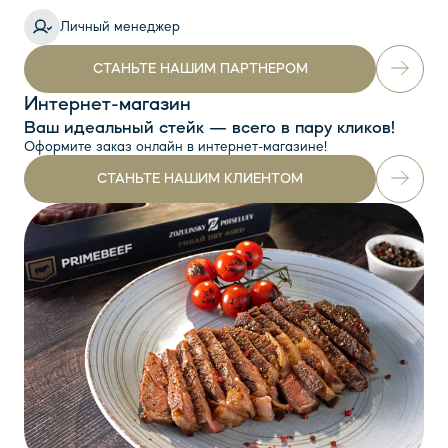
Личный менеджер
СТАНЬТЕ НАШИМ ПАРТНЕРОМ
Интернет-магазин
Ваш идеальный стейк — всего в пару кликов!
Оформите заказ онлайн в интернет-магазине!
СТАНЬТЕ НАШИМ КЛИЕНТОМ