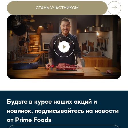
СТАНЬ УЧАСТНИКОМ
Будьте в курсе наших акций и
новинок, подписывайтесь на новости
от Prime Foods