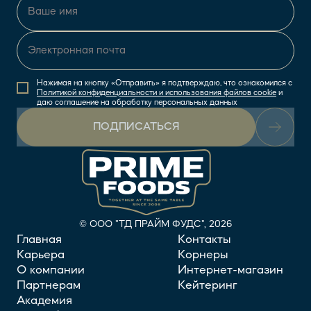
Нажимая на кнопку «Отправить» я подтверждаю, что ознакомился с
Политикой конфиденциальности и использования файлов cookie
и
даю соглашение на обработку персональных данных
ПОДПИСАТЬСЯ
© ООО "ТД ПРАЙМ ФУДС", 2026
Главная
Контакты
Карьера
Корнеры
О компании
Интернет-магазин
Партнерам
Кейтеринг
Академия