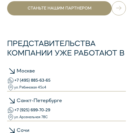
СТАНЬТЕ НАШИМ ПАРТНЕРОМ
ПРЕДСТАВИТЕЛЬСТВА
КОМПАНИИ УЖЕ РАБОТАЮТ В
Москве
+7 (495) 885-63-65
ул. Рябиновая 45с4
Санкт-Петербурге
+7 (925) 699-70-29
ул. Арсенальная 78С
Сочи