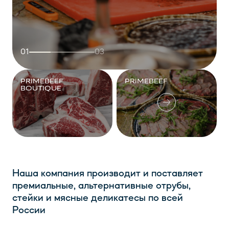
01
03
PRIMEBEEF
PRIMEBEEF
BOUTIQUE
Наша компания производит и поставляет
премиальные, альтернативные отрубы,
стейки и мясные деликатесы по всей
России