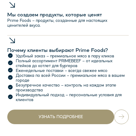
Мы создаем продукты, которые ценят
Prime Foods – продукты, созданные для настоящих
ценителей вкуса.
Почему клиенты выбирают Prime Foods?
Удобный заказ – премиальное мясо в пару кликов
Полный ассортимент PRIMEBEEF – от идеальных
стейков до котлет для бургеров
Еженедельные поставки – всегда свежее мясо
Доставка по всей России – премиальное мясо в вашем
городе
Безупречное качество – контроль на каждом этапе
производства
Индивидуальный подход – персональные условия для
клиентов
УЗНАТЬ ПОДРОБНЕЕ