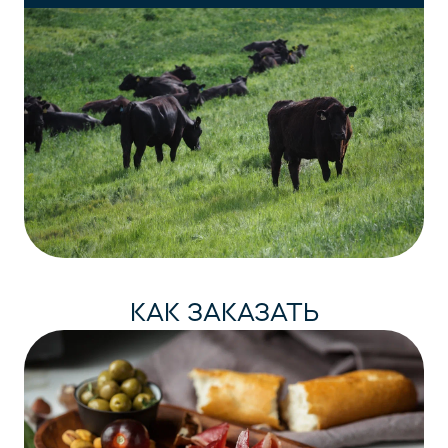
КАК ЗАКАЗАТЬ