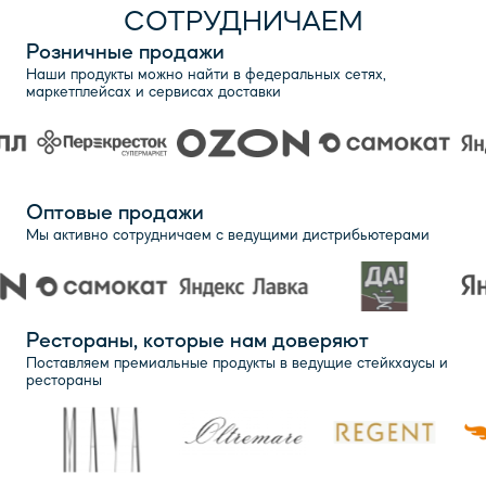
СОТРУДНИЧАЕМ
Розничные продажи
Наши продукты можно найти в федеральных сетях,
маркетплейсах и сервисах доставки
Оптовые продажи
Мы активно сотрудничаем с ведущими дистрибьютерами
Рестораны, которые нам доверяют
Поставляем премиальные продукты в ведущие стейкхаусы и
рестораны