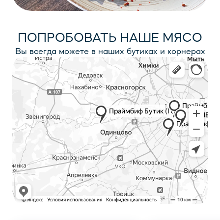
ПОПРОБОВАТЬ НАШЕ МЯСО
Вы всегда можете в наших бутиках и корнерах