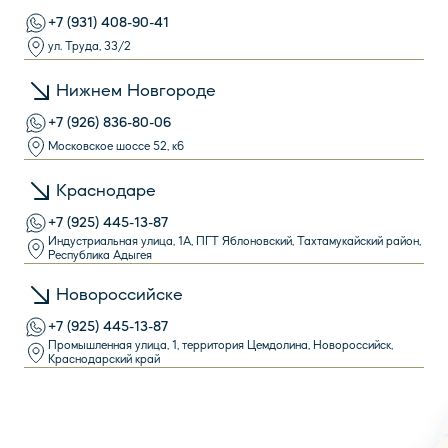
+7 (931) 408-90-41
ул. Труда, 33/2
Нижнем Новгороде
+7 (926) 836-80-06
Московское шоссе 52, к6
Краснодаре
+7 (925) 445-13-87
Индустриальная улица, 1А, ПГТ Яблоновский, Тахтамукайский район,
Республика Адыгея
Новороссийске
+7 (925) 445-13-87
Промышленная улица, 1, территория Цемдолина, Новороссийск,
Краснодарский край