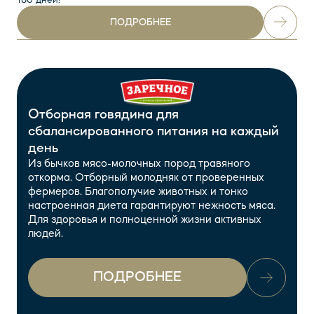
180 дней!
ПОДРОБНЕЕ
Отборная говядина для
сбалансированного питания на каждый
день
Из бычков мясо-молочных пород травяного
откорма. Отборный молодняк от проверенных
фермеров. Благополучие животных и тонко
настроенная диета гарантируют нежность мяса.
Для здоровья и полноценной жизни активных
людей.
ПОДРОБНЕЕ