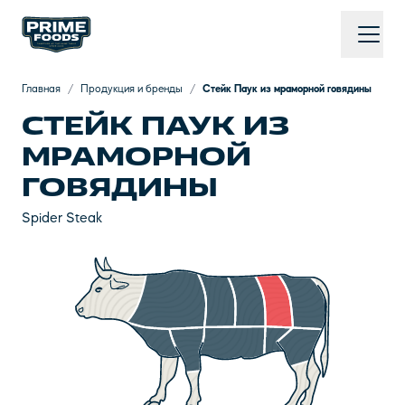
Главная
/
Продукция и бренды
/
Стейк Паук из мраморной говядины
СТЕЙК ПАУК ИЗ
МРАМОРНОЙ
ГОВЯДИНЫ
Spider Steak