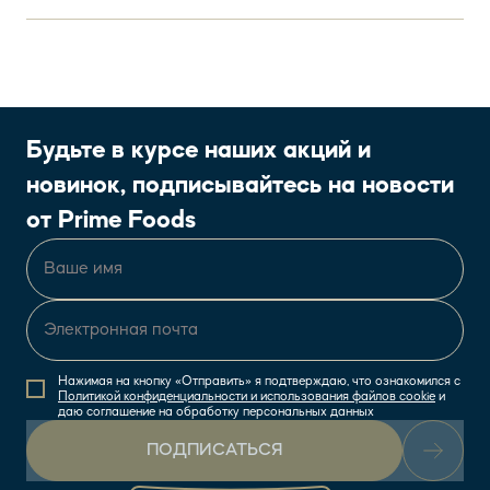
Будьте в курсе наших акций и
новинок, подписывайтесь на новости
от Prime Foods
Нажимая на кнопку «Отправить» я подтверждаю, что ознакомился с
Политикой конфиденциальности и использования файлов cookie
и
даю соглашение на обработку персональных данных
ПОДПИСАТЬСЯ