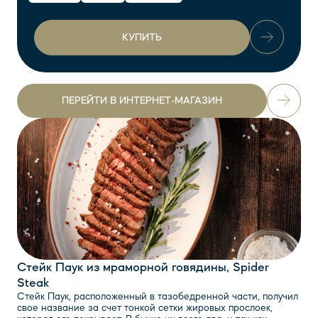
КУПИТЬ
ПЕРЕЙТИ В ИНТЕРНЕТ-МАГАЗИН
Стейк Паук из мраморной говядины, Spider
Steak
Стейк Паук, расположенный в тазобедренной части, получил
свое название за счет тонкой сетки жировых прослоек,