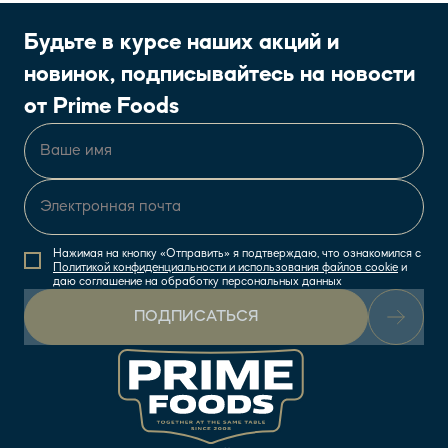
Будьте в курсе наших акций и
новинок, подписывайтесь на новости
от Prime Foods
Нажимая на кнопку «Отправить» я подтверждаю, что ознакомился с
Политикой конфиденциальности и использования файлов cookie
и
даю соглашение на обработку персональных данных
ПОДПИСАТЬСЯ