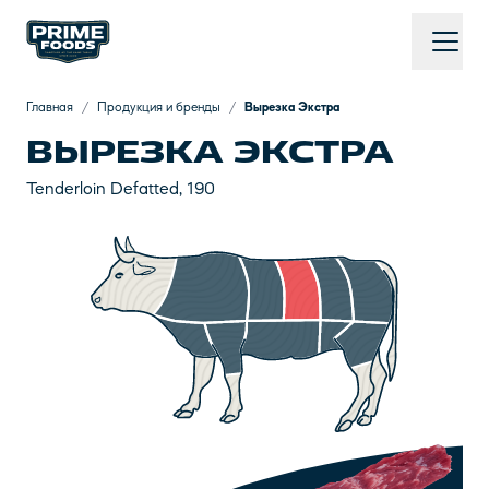
Главная
/
Продукция и бренды
/
Вырезка Экстра
ВЫРЕЗКА ЭКСТРА
Tenderloin Defatted, 190