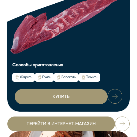
Способы приготовления
Жарить
Гриль
Запекать
Томить
КУПИТЬ
ПЕРЕЙТИ В ИНТЕРНЕТ-МАГАЗИН