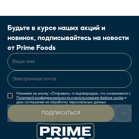
Будьте в курсе наших акций и
новинок, подписывайтесь на новости
от Prime Foods
Нажимая на кнопку «Отправить» я подтверждаю, что ознакомился с
Политикой конфиденциальности и использования файлов cookie
и
даю соглашение на обработку персональных данных
ПОДПИСАТЬСЯ