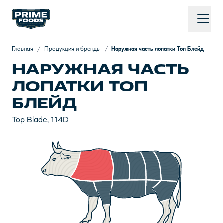
Главная
/
Продукция и бренды
/
Наружная часть лопатки Топ Блейд
НАРУЖНАЯ ЧАСТЬ
ЛОПАТКИ ТОП
БЛЕЙД
Top Blade, 114D