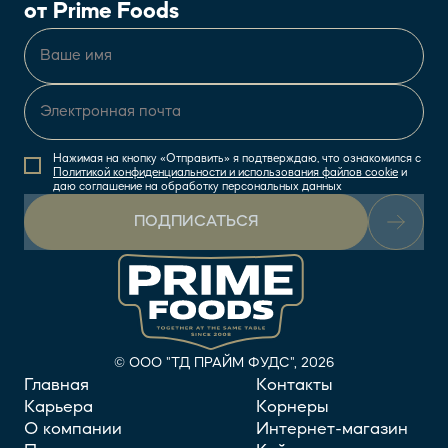
от Prime Foods
Нажимая на кнопку «Отправить» я подтверждаю, что ознакомился с
Политикой конфиденциальности и использования файлов cookie
и
даю соглашение на обработку персональных данных
ПОДПИСАТЬСЯ
© ООО "ТД ПРАЙМ ФУДС", 2026
Главная
Контакты
Карьера
Корнеры
О компании
Интернет-магазин